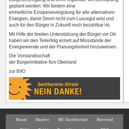
geplant werden. Wir fordern eine
einheitliche Einspeisevergütung für alle alternativen
Energien, damit Strom nicht zum Luxusgut wird und
auch für den Bürger in Zukunft noch bezahlbar ist.
Mit Hilfe der breiten Unterstützung der Bürger vor Ort
haben wir den Teilerfolg erzielt auf Missstände der
Energiewende und der Planungshoheit hinzuweisen.
Die Vorstandsschaft
der Bürgerinitiative fürs Oberland
zur BifO
Basel
Bayern
BE Geothermal
Bernried