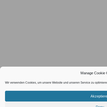
Manage Cookie 
Wir verwenden Cookies, um unsere Website und unseren Service zu optimiere
Akzeptier
Deny