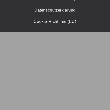
Datenschutzerklärung
Cookie-Richtlinie (EU)