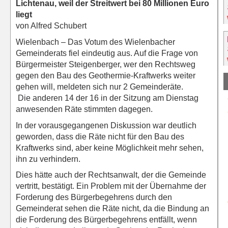
Lichtenau, weil der Streitwert bei
80 Millionen Euro
liegt
von Alfred Schubert
Wielenbach – Das Votum des Wielenbacher
Gemeinderats fiel eindeutig aus. Auf die Frage von
Bürgermeister Steigenberger, wer den Rechtsweg
gegen den Bau des Geothermie-Kraftwerks weiter
gehen will, meldeten sich nur 2 Gemeinderäte.
Die anderen 14 der 16 in der Sitzung am Dienstag
anwesenden Räte stimmten dagegen.
In der vorausgegangenen Diskussion war deutlich
geworden, dass die Räte nicht für den Bau des
Kraftwerks sind, aber keine Möglichkeit mehr sehen,
ihn zu verhindern.
Dies hätte auch der Rechtsanwalt, der die Gemeinde
vertritt, bestätigt. Ein Problem mit der Übernahme der
Forderung des Bürgerbegehrens durch den
Gemeinderat sehen die Räte nicht, da die Bindung an
die Forderung des Bürgerbegehrens entfällt, wenn