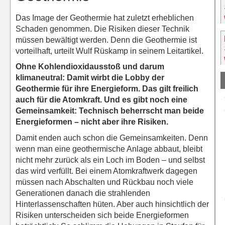
Das Image der Geothermie hat zuletzt erheblichen
Schaden genommen. Die Risiken dieser Technik
müssen bewältigt werden. Denn die Geothermie ist
vorteilhaft, urteilt Wulf Rüskamp in seinem Leitartikel.
Ohne Kohlendioxidausstoß und darum
klimaneutral: Damit wirbt die Lobby der
Geothermie für ihre Energieform. Das gilt freilich
auch für die Atomkraft. Und es gibt noch eine
Gemeinsamkeit: Technisch beherrscht man beide
Energieformen – nicht aber ihre Risiken.
Damit enden auch schon die Gemeinsamkeiten. Denn
wenn man eine geothermische Anlage abbaut, bleibt
nicht mehr zurück als ein Loch im Boden – und selbst
das wird verfüllt. Bei einem Atomkraftwerk dagegen
müssen nach Abschalten und Rückbau noch viele
Generationen danach die strahlenden
Hinterlassenschaften hüten. Aber auch hinsichtlich der
Risiken unterscheiden sich beide Energieformen