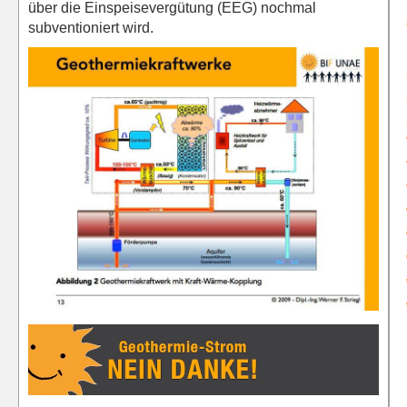
über die Einspeisevergütung (EEG) nochmal
subventioniert wird.