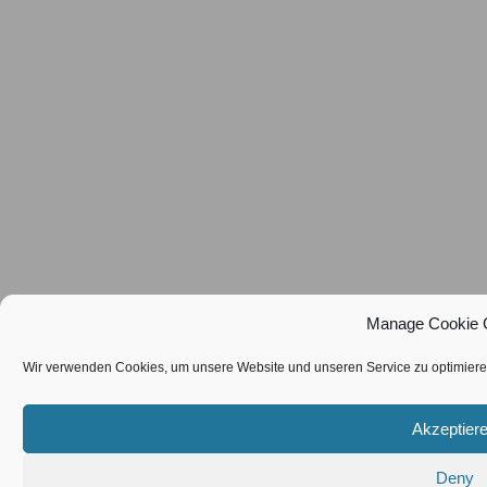
Manage Cookie 
Wir verwenden Cookies, um unsere Website und unseren Service zu optimiere
Akzeptier
Deny