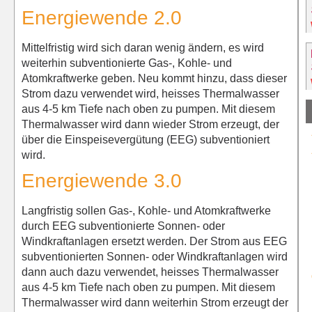
Energiewende 2.0
Mittelfristig wird sich daran wenig ändern, es wird
weiterhin subventionierte Gas-, Kohle- und
Atomkraftwerke geben. Neu kommt hinzu, dass dieser
Strom dazu verwendet wird, heisses Thermalwasser
aus 4-5 km Tiefe nach oben zu pumpen. Mit diesem
Thermalwasser wird dann wieder Strom erzeugt, der
über die Einspeisevergütung (EEG) subventioniert
wird.
Energiewende 3.0
Langfristig sollen Gas-, Kohle- und Atomkraftwerke
durch EEG subventionierte Sonnen- oder
Windkraftanlagen ersetzt werden. Der Strom aus EEG
subventionierten Sonnen- oder Windkraftanlagen wird
dann auch dazu verwendet, heisses Thermalwasser
aus 4-5 km Tiefe nach oben zu pumpen. Mit diesem
Thermalwasser wird dann weiterhin Strom erzeugt der