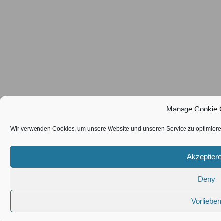
Manage Cookie 
Wir verwenden Cookies, um unsere Website und unseren Service zu optimiere
Akzeptier
Deny
Vorlieben