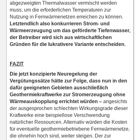
abgezweigten Thermalwasser vermischt werden
muss, um die erforderlichen Temperaturen zur
Nutzung in Fernwärmenetzen erreichen zu können.
Letztendlich also konkurrieren Strom- und
Wärmeerzeugung um das geförderte Tiefenwasser,
der Betreiber wird sich aus wirtschaftlichen
Gründen für die lukrativere Variante entscheiden.
FAZIT
Die jetzt konzipierte Neuregelung der
Vergütungssätze hätte zur Folge, dass nun in den
dafür geeigneten Gebieten ausschließlich
Geothermiekraftwerke zur Stromerzeugung ohne
Wärmeauskopplung errichtet würden –
angesichts
der ausgesprochen schlechten Wirkungsgrade dieser
Kraftwerke eine beispiellose Verschwendung
natürlicher Ressourcen. Alternativ würden die Kosten
für eventuelle geothermiebetriebene Fernwärmenetze,
die ohnehin hoch sind, weiter steigen. Der zur