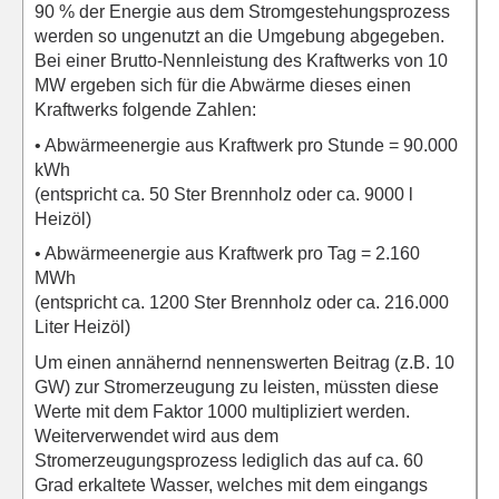
90 % der Energie aus dem Stromgestehungsprozess
werden so ungenutzt an die Umgebung abgegeben.
Bei einer Brutto-Nennleistung des Kraftwerks von 10
MW ergeben sich für die Abwärme dieses einen
Kraftwerks folgende Zahlen:
• Abwärmeenergie aus Kraftwerk pro Stunde = 90.000
kWh
(entspricht ca. 50 Ster Brennholz oder ca. 9000 l
Heizöl)
• Abwärmeenergie aus Kraftwerk pro Tag = 2.160
MWh
(entspricht ca. 1200 Ster Brennholz oder ca. 216.000
Liter Heizöl)
Um einen annähernd nennenswerten Beitrag (z.B. 10
GW) zur Stromerzeugung zu leisten, müssten diese
Werte mit dem Faktor 1000 multipliziert werden.
Weiterverwendet wird aus dem
Stromerzeugungsprozess lediglich das auf ca. 60
Grad erkaltete Wasser, welches mit dem eingangs