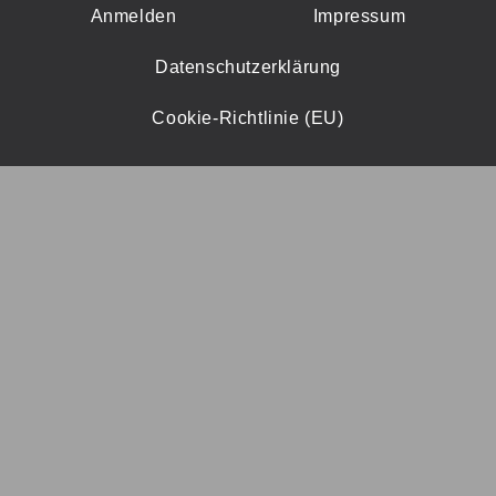
Anmelden
Impressum
Datenschutzerklärung
Cookie-Richtlinie (EU)