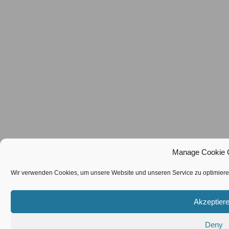
Manage Cookie 
Wir verwenden Cookies, um unsere Website und unseren Service zu optimiere
Akzeptier
Deny