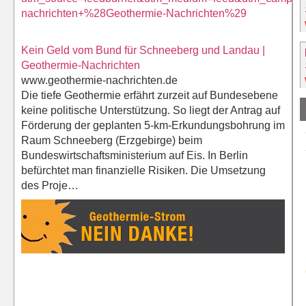
nachrichten+%28Geothermie-Nachrichten%29
Kein Geld vom Bund für Schneeberg und Landau |
Geothermie-Nachrichten
www.geothermie-nachrichten.de
Die tiefe Geothermie erfährt zurzeit auf Bundesebene
keine politische Unterstützung. So liegt der Antrag auf
Förderung der geplanten 5-km-Erkundungsbohrung im
Raum Schneeberg (Erzgebirge) beim
Bundeswirtschaftsministerium auf Eis. In Berlin
befürchtet man finanzielle Risiken. Die Umsetzung
des Proje…