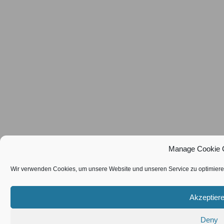
Manage Cookie 
Wir verwenden Cookies, um unsere Website und unseren Service zu optimiere
Akzeptier
Deny