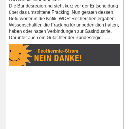
Die Bundesregierung steht kurz vor der Entscheidung
über das umstrittene Fracking. Nun geraten dessen
Befürworter in die Kritik. WDR-Recherchen ergaben:
Wissenschaftler, die Fracking für unbedenklich halten,
haben oder hatten Verbindungen zur Gasindustrie.
Darunter auch ein Gutachter der Bundesregie…