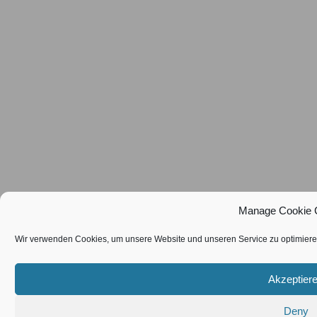
Manage Cookie 
Wir verwenden Cookies, um unsere Website und unseren Service zu optimiere
Akzeptier
Deny