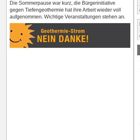
Die Sommerpause war kurz, die Bürgerinitiative
gegen Tiefengeothermie hat ihre Arbeit wieder voll
aufgenommen. Wichtige Veranstaltungen stehen an.