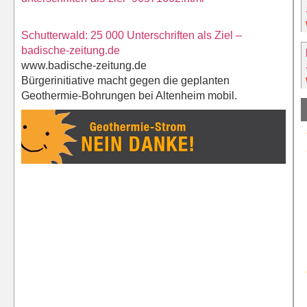
Schutterwald: 25 000 Unterschriften als Ziel –
badische-zeitung.de
www.badische-zeitung.de
Bürgerinitiative macht gegen die geplanten
Geothermie-Bohrungen bei Altenheim mobil.