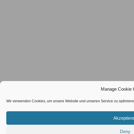
Manage Cookie 
Wir verwenden Cookies, um unsere Website und unseren Service zu optimiere
Akzeptier
Deny