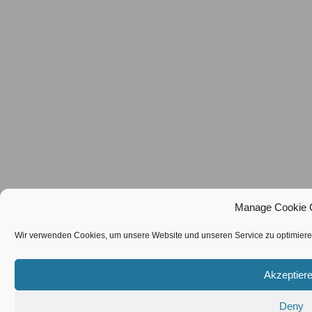
Manage Cookie 
Wir verwenden Cookies, um unsere Website und unseren Service zu optimiere
Akzeptier
Deny