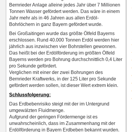
Bernrieder Anlage alleine jedes Jahr über 7 Millionen
Tonnen Wasser gefördert werden. Das wäre in einem
Jahr mehr als in 46 Jahren aus allen Erdöl-
Bohrlöchern in ganz Bayern gefördert wurde.
Bei Großaitingen wurde das größte Ölfeld Bayerns
erschlossen. Rund 40.000 Tonnen Erdöl werden hier
jährlich aus inzwischen vier Bohrstellen gewonnen.
Das heißt bei der Erdölförderung im größten Ölfeld
Bayerns werden pro Bohrung durchschnittlich 0,4 Liter
pro Sekunde gefördert.
Verglichen mit einer der zwei Bohrungen des
Bernrieder Kraftwerks, in der 125 Liter pro Sekunde
gefördert werden sollen, ist dieser Wert extrem klein.
Schlussfolgerung:
Das Erdbebenrisiko steigt mit der im Untergrund
umgewälzten Fluidmenge.
Aufgrund der geringen Fördermenge ist es
unwahrscheinlich, dass im Zusammenhang mit der
Erdölförderung in Bayern Erdbeben bekannt wurden.