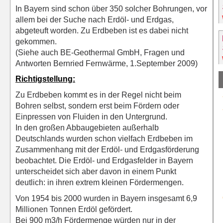
In Bayern sind schon über 350 solcher Bohrungen, vor
allem bei der Suche nach Erdöl- und Erdgas,
abgeteuft worden. Zu Erdbeben ist es dabei nicht
gekommen.
(Siehe auch BE-Geothermal GmbH, Fragen und
Antworten Bernried Fernwärme, 1.September 2009)
Richtigstellung:
Zu Erdbeben kommt es in der Regel nicht beim
Bohren selbst, sondern erst beim Fördern oder
Einpressen von Fluiden in den Untergrund.
In den großen Abbaugebieten außerhalb
Deutschlands wurden schon vielfach Erdbeben im
Zusammenhang mit der Erdöl- und Erdgasförderung
beobachtet. Die Erdöl- und Erdgasfelder in Bayern
unterscheidet sich aber davon in einem Punkt
deutlich: in ihren extrem kleinen Fördermengen.
Von 1954 bis 2000 wurden in Bayern insgesamt 6,9
Millionen Tonnen Erdöl gefördert.
Bei 900 m3/h Fördermenge würden nur in der