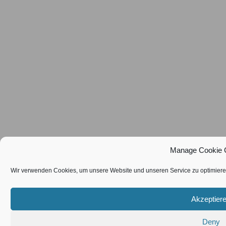
Manage Cookie 
Wir verwenden Cookies, um unsere Website und unseren Service zu optimiere
Akzeptier
Deny